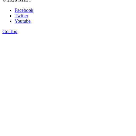
Facebook
Twitter
Youtube
Go Top